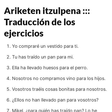
Ariketen itzulpena :::
Traducción de los
ejercicios
Yo compraré un vestido para ti.
Tu has traído un pan para mi.
Ella ha llevado huesos para el perro.
Nosotros no compramos vino para los hijos.
Vosotros traéis cosas bonitas para nosotros.
¿Ellos no han llevado pan para vosotros?
Mikel, ¿para quién has traído pan? Lo he