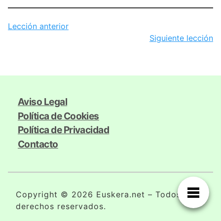
Lección anterior
Siguiente lección
Aviso Legal
Política de Cookies
Política de Privacidad
Contacto
Copyright © 2026 Euskera.net – Todos los
derechos reservados.