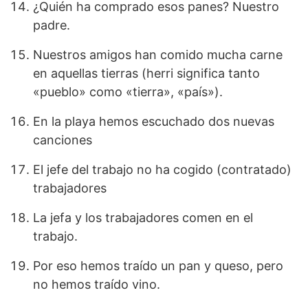
¿Quién ha comprado esos panes? Nuestro
padre.
Nuestros amigos han comido mucha carne
en aquellas tierras (herri significa tanto
«pueblo» como «tierra», «país»).
En la playa hemos escuchado dos nuevas
canciones
El jefe del trabajo no ha cogido (contratado)
trabajadores
La jefa y los trabajadores comen en el
trabajo.
Por eso hemos traído un pan y queso, pero
no hemos traído vino.