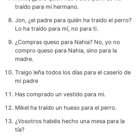
traído para mi hermano.
Jon, ¿el padre para quién ha traido el perro?
Lo ha traído para mí, no para ti.
¿Compras queso para Nahia? No, yo no
compro queso para Nahia, sino para la
madre.
Traigo leña todos los días para el caserío de
mi padre
Has comprado un vestido para mi.
Mikel ha traído un hueso para el perro.
¿Vosotros habéis hecho una mesa para la
tía?