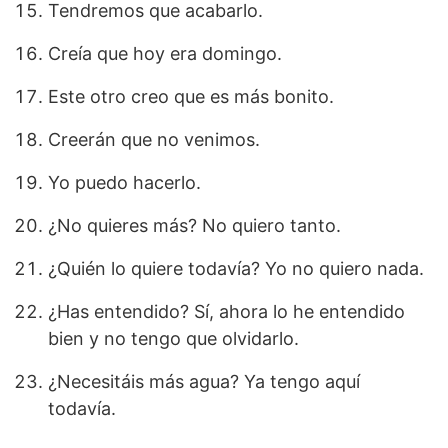
Tendremos que acabarlo.
Creía que hoy era domingo.
Este otro creo que es más bonito.
Creerán que no venimos.
Yo puedo hacerlo.
¿No quieres más? No quiero tanto.
¿Quién lo quiere todavía? Yo no quiero nada.
¿Has entendido? Sí, ahora lo he entendido
bien y no tengo que olvidarlo.
¿Necesitáis más agua? Ya tengo aquí
todavía.