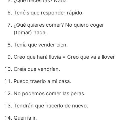
¿Qué necesitas? Nada.
Tenéis que responder rápido.
¿Qué quieres comer? No quiero coger
(tomar) nada.
Tenía que vender cien.
Creo que hará lluvia = Creo que va a llover
Creía que vendrían.
Puedo traerlo a mi casa.
No podemos comer las peras.
Tendrán que hacerlo de nuevo.
Querría ir.