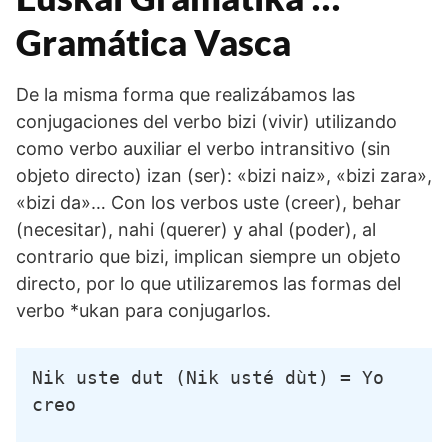
Gramática Vasca
De la misma forma que realizábamos las
conjugaciones del verbo bizi (vivir) utilizando
como verbo auxiliar el verbo intransitivo (sin
objeto directo) izan (ser): «bizi naiz», «bizi zara»,
«bizi da»… Con los verbos uste (creer), behar
(necesitar), nahi (querer) y ahal (poder), al
contrario que bizi, implican siempre un objeto
directo, por lo que utilizaremos las formas del
verbo *ukan para conjugarlos.
Nik uste dut (Nik usté dùt) = Yo 
creo