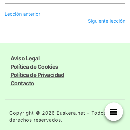
Lección anterior
Siguiente lección
Aviso Legal
Política de Cookies
Política de Privacidad
Contacto
Copyright © 2026 Euskera.net – Todos los
derechos reservados.