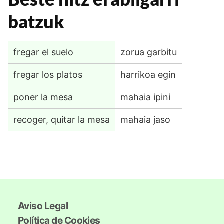
batzuk
fregar el suelo
zorua garbitu
fregar los platos
harrikoa egin
poner la mesa
mahaia ipini
recoger, quitar la mesa
mahaia jaso
Aviso Legal
Política de Cookies